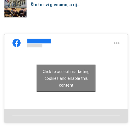
Što to svi gledamo, a rij...
Click to accept marketing
cookies and enable this
content