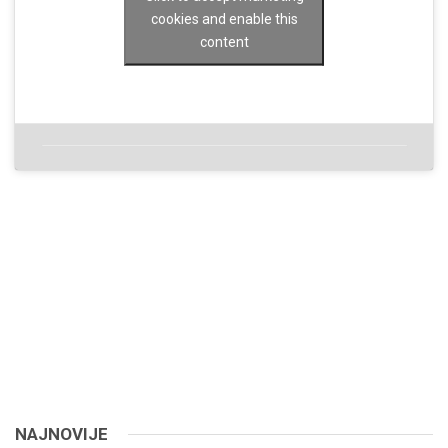
cookies and enable this
content
NAJNOVIJE