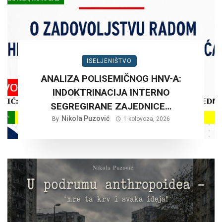
ISELJENIŠTVO
ANALIZA POLISEMIČNOG HNV-A:
INDOKTRINACIJA INTERNO
SEGREGIRANE ZAJEDNICE…
Nikola Puzović
By
1 kolovoza, 2026