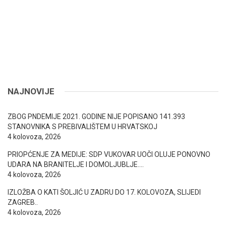
NAJNOVIJE
ZBOG PNDEMIJE 2021. GODINE NIJE POPISANO 141.393
STANOVNIKA S PREBIVALIŠTEM U HRVATSKOJ
4 kolovoza, 2026
PRIOPĆENJE ZA MEDIJE: SDP VUKOVAR UOČI OLUJE PONOVNO
UDARA NA BRANITELJE I DOMOLJUBLJE….
4 kolovoza, 2026
IZLOŽBA O KATI ŠOLJIĆ U ZADRU DO 17. KOLOVOZA, SLIJEDI
ZAGREB..
4 kolovoza, 2026