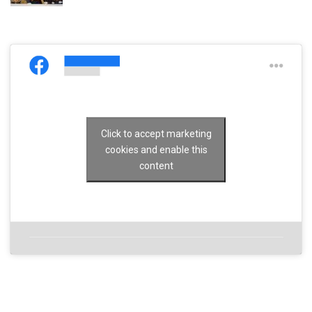
Click to accept marketing
cookies and enable this
content