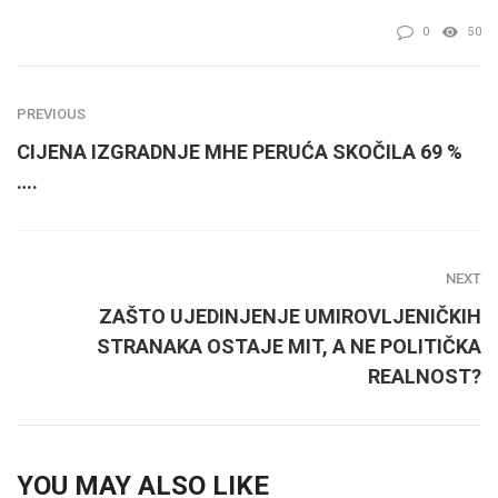
0
50
PREVIOUS
CIJENA IZGRADNJE MHE PERUĆA SKOČILA 69 %
….
NEXT
ZAŠTO UJEDINJENJE UMIROVLJENIČKIH
STRANAKA OSTAJE MIT, A NE POLITIČKA
REALNOST?
YOU MAY ALSO LIKE