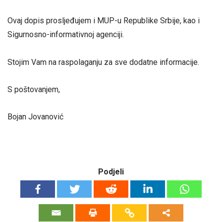
Ovaj dopis prosljeđujem i MUP-u Republike Srbije, kao i
Sigurnosno-informativnoj agenciji.
Stojim Vam na raspolaganju za sve dodatne informacije.
S poštovanjem,
Bojan Jovanović
Podjeli