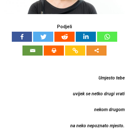
Podjeli
Umjesto tebe
uvijek se netko drugi vrati
nekom drugom
na neko nepoznato mjesto.