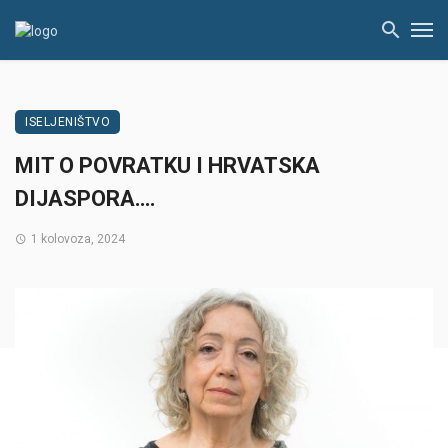
ISELJENIŠTVO
MIT O POVRATKU I HRVATSKA
DIJASPORA….
1 kolovoza, 2024