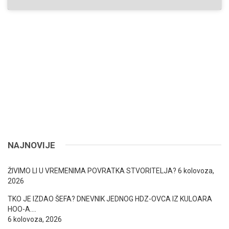
NAJNOVIJE
ŽIVIMO LI U VREMENIMA POVRATKA STVORITELJA?
6 kolovoza,
2026
TKO JE IZDAO ŠEFA? DNEVNIK JEDNOG HDZ-OVCA IZ KULOARA
HOO-A….
6 kolovoza, 2026