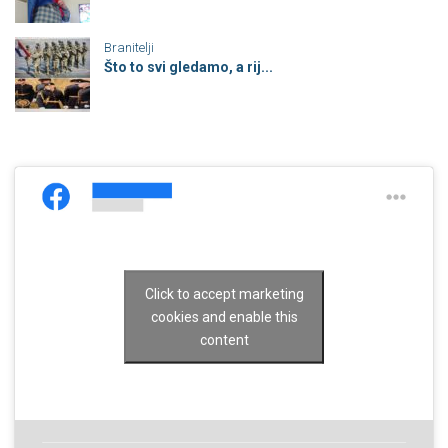
Branitelji
Što to svi gledamo, a rij...
Click to accept marketing
cookies and enable this
content