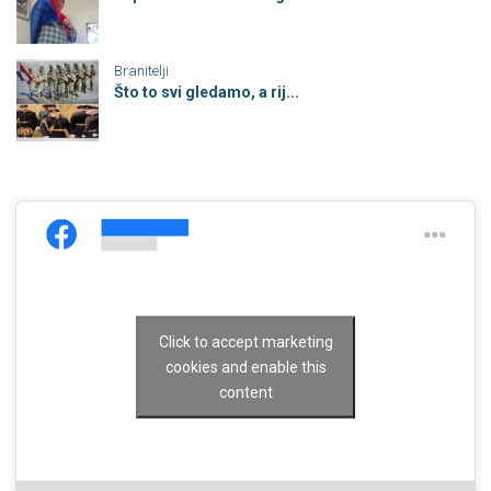
Branitelji
Što to svi gledamo, a rij...
Click to accept marketing
cookies and enable this
content