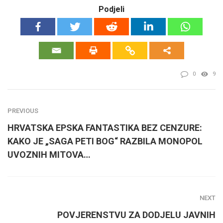
Podjeli
0
9
PREVIOUS
HRVATSKA EPSKA FANTASTIKA BEZ CENZURE:
KAKO JE „SAGA PETI BOG“ RAZBILA MONOPOL
UVOZNIH MITOVA…
NEXT
POVJERENSTVU ZA DODJELU JAVNIH