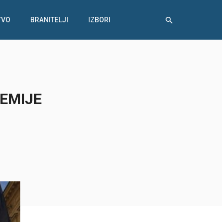
TVO
BRANITELJI
IZBORI
EMIJE