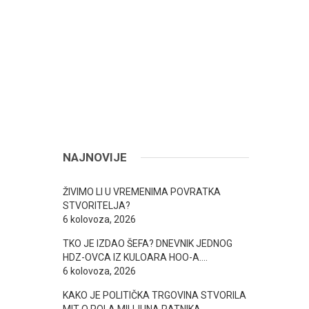
NAJNOVIJE
ŽIVIMO LI U VREMENIMA POVRATKA
STVORITELJA?
6 kolovoza, 2026
TKO JE IZDAO ŠEFA? DNEVNIK JEDNOG
HDZ-OVCA IZ KULOARA HOO-A….
6 kolovoza, 2026
KAKO JE POLITIČKA TRGOVINA STVORILA