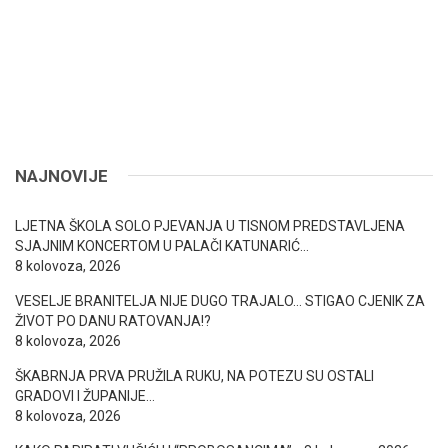
NAJNOVIJE
LJETNA ŠKOLA SOLO PJEVANJA U TISNOM PREDSTAVLJENA
SJAJNIM KONCERTOM U PALAČI KATUNARIĆ…
8 kolovoza, 2026
VESELJE BRANITELJA NIJE DUGO TRAJALO… STIGAO CJENIK ZA
ŽIVOT PO DANU RATOVANJA!?
8 kolovoza, 2026
ŠKABRNJA PRVA PRUŽILA RUKU, NA POTEZU SU OSTALI
GRADOVI I ŽUPANIJE…
8 kolovoza, 2026