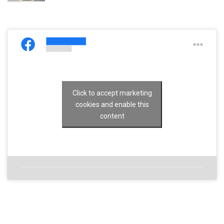
Click to accept marketing
cookies and enable this
content