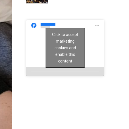
Click to accept
marketing
cookies and
enable this
content