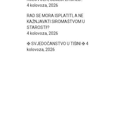
4 kolovoza, 2026
RAD SE MORA ISPLATITI, A NE
KAŽNJAVATI SIROMAŠTVOM U
STAROSTI!?
4 kolovoza, 2026
✠ SVJEDOČANSTVO U TIŠINI ✠
4
kolovoza, 2026