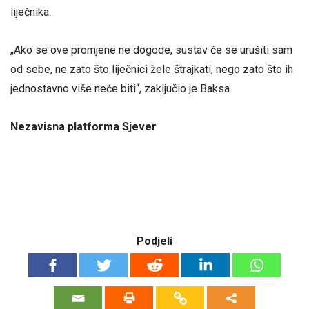
liječnika.
„Ako se ove promjene ne dogode, sustav će se urušiti sam
od sebe, ne zato što liječnici žele štrajkati, nego zato što ih
jednostavno više neće biti“, zaključio je Baksa.
Nezavisna platforma Sjever
Podjeli