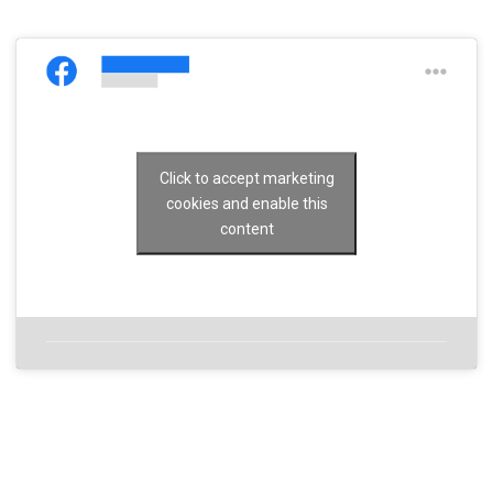
Click to accept marketing
cookies and enable this
content