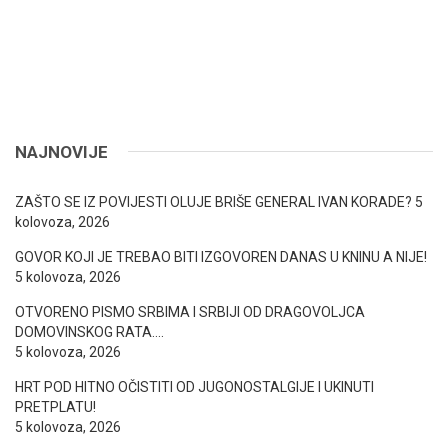
NAJNOVIJE
ZAŠTO SE IZ POVIJESTI OLUJE BRIŠE GENERAL IVAN KORADE?
5
kolovoza, 2026
GOVOR KOJI JE TREBAO BITI IZGOVOREN DANAS U KNINU A NIJE!
5 kolovoza, 2026
OTVORENO PISMO SRBIMA I SRBIJI OD DRAGOVOLJCA
DOMOVINSKOG RATA….
5 kolovoza, 2026
HRT POD HITNO OČISTITI OD JUGONOSTALGIJE I UKINUTI
PRETPLATU!
5 kolovoza, 2026