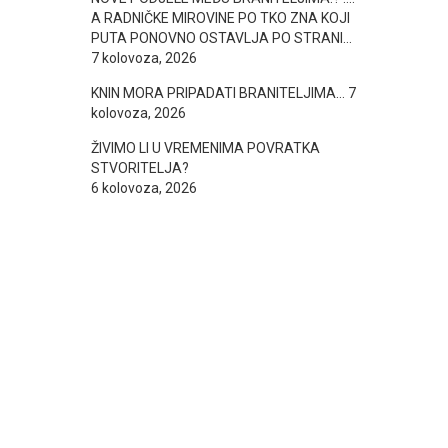
A RADNIČKE MIROVINE PO TKO ZNA KOJI
PUTA PONOVNO OSTAVLJA PO STRANI…
7 kolovoza, 2026
KNIN MORA PRIPADATI BRANITELJIMA…
7
kolovoza, 2026
ŽIVIMO LI U VREMENIMA POVRATKA
STVORITELJA?
6 kolovoza, 2026