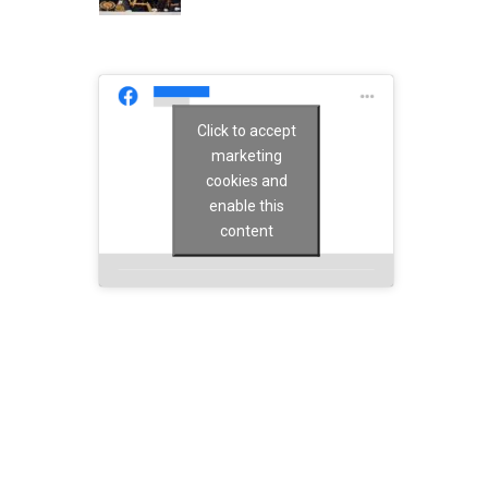
Click to accept
marketing
cookies and
enable this
content