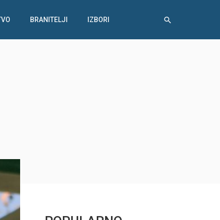
TVO
BRANITELJI
IZBORI