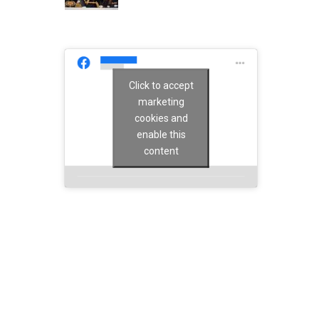
Click to accept
marketing
cookies and
enable this
content