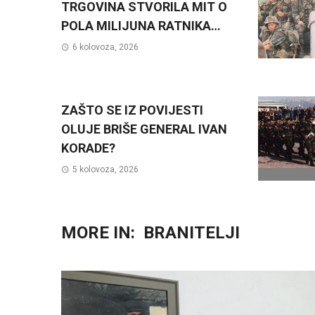
TRGOVINA STVORILA MIT O
POLA MILIJUNA RATNIKA…
6 kolovoza, 2026
ZAŠTO SE IZ POVIJESTI
OLUJE BRIŠE GENERAL IVAN
KORADE?
5 kolovoza, 2026
MORE IN:
BRANITELJI