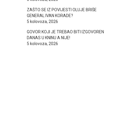
ZAŠTO SE IZ POVIJESTI OLUJE BRIŠE
GENERAL IVAN KORADE?
5 kolovoza, 2026
GOVOR KOJI JE TREBAO BITI IZGOVOREN
DANAS U KNINU A NIJE!
5 kolovoza, 2026