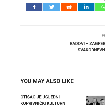
P
RADOVI – ZAGRE
SVAKODNEVN
YOU MAY ALSO LIKE
OTIŠAO JE UGLEDNI
KOPRIVNIČKI KULTURNI