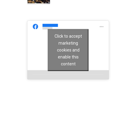
Click to accept
marketing
cookies and
enable this
content