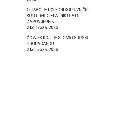
OTIŠAO JE UGLEDNI KOPRIVNIČKI
KULTURNI DJELATNIK I RATNI
ZAPOVJEDNIK…
2 kolovoza, 2026
ČOVJEK KOJI JE SLOMIO SRPSKU
PROPAGANDU…
2 kolovoza, 2026