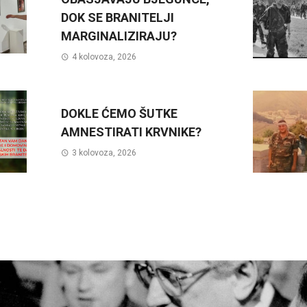
DOK SE BRANITELJI
MARGINALIZIRAJU?
4 kolovoza, 2026
DOKLE ĆEMO ŠUTKE
AMNESTIRATI KRVNIKE?
3 kolovoza, 2026