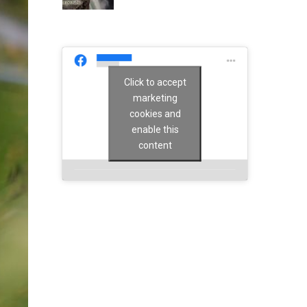
Click to accept
marketing
cookies and
enable this
content