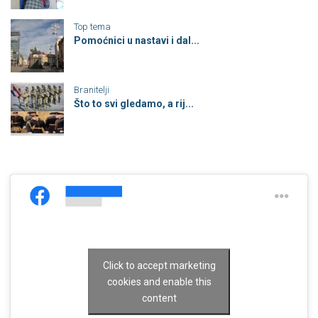
Top tema
Pomoćnici u nastavi i dal...
Branitelji
Što to svi gledamo, a rij...
Click to accept marketing
cookies and enable this
content