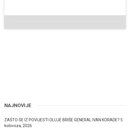
NAJNOVIJE
ZAŠTO SE IZ POVIJESTI OLUJE BRIŠE GENERAL IVAN KORADE?
5
kolovoza, 2026