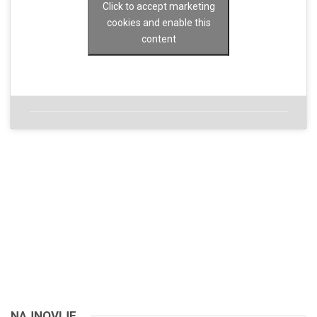
Click to accept marketing
cookies and enable this
content
NAJNOVIJE