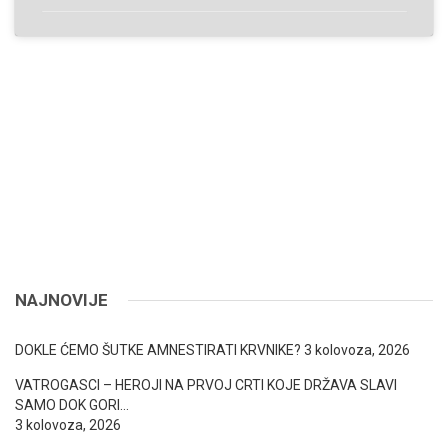
NAJNOVIJE
DOKLE ĆEMO ŠUTKE AMNESTIRATI KRVNIKE?
3 kolovoza, 2026
VATROGASCI – HEROJI NA PRVOJ CRTI KOJE DRŽAVA SLAVI
SAMO DOK GORI…
3 kolovoza, 2026