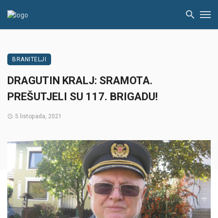
BRANITELJI
DRAGUTIN KRALJ: SRAMOTA.
PREŠUTJELI SU 117. BRIGADU!
5 listopada, 2021