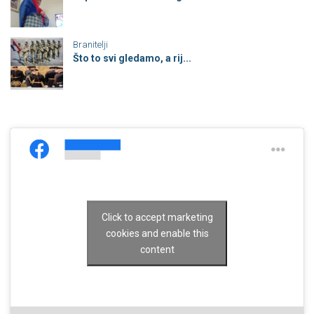
Branitelji
Što to svi gledamo, a rij...
Click to accept marketing
cookies and enable this
content