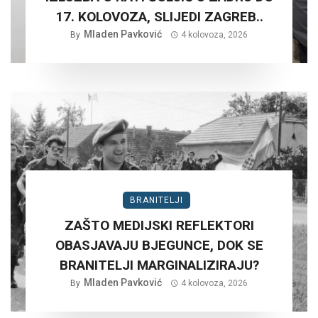
17. KOLOVOZA, SLIJEDI ZAGREB..
Mladen Pavković
By
4 kolovoza, 2026
BRANITELJI
ZAŠTO MEDIJSKI REFLEKTORI
OBASJAVAJU BJEGUNCE, DOK SE
BRANITELJI MARGINALIZIRAJU?
Mladen Pavković
By
4 kolovoza, 2026