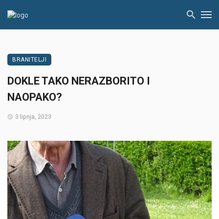
BRANITELJI
DOKLE TAKO NERAZBORITO I
NAOPAKO?
3 lipnja, 2023