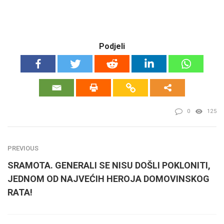
Podjeli
0
125
PREVIOUS
SRAMOTA. GENERALI SE NISU DOŠLI POKLONITI,
JEDNOM OD NAJVEĆIH HEROJA DOMOVINSKOG
RATA!