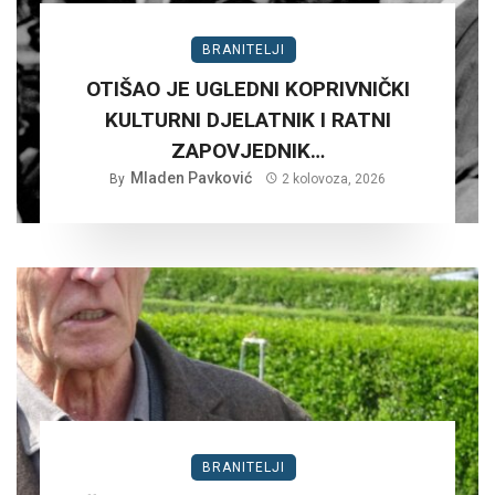
BRANITELJI
OTIŠAO JE UGLEDNI KOPRIVNIČKI
KULTURNI DJELATNIK I RATNI
ZAPOVJEDNIK…
Mladen Pavković
By
2 kolovoza, 2026
BRANITELJI