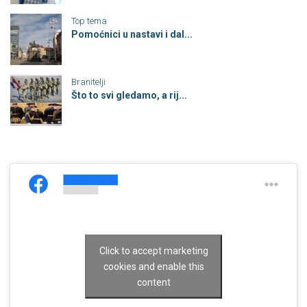
Top tema
Pomoćnici u nastavi i dal...
Branitelji
Što to svi gledamo, a rij...
Click to accept marketing
cookies and enable this
content