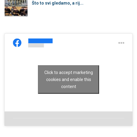
Što to svi gledamo, a rij...
Click to accept marketing
cookies and enable this
content