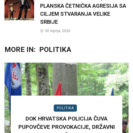
PLANSKA ČETNIČKA AGRESIJA SA
CILJEM STVARANJA VELIKE
SRBIJE
30 srpnja, 2026
MORE IN:
POLITIKA
POLITIKA
DOK HRVATSKA POLICIJA ČUVA
PUPOVČEVE PROVOKACIJE, DRŽAVNI