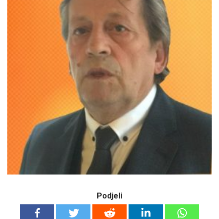
Podjeli