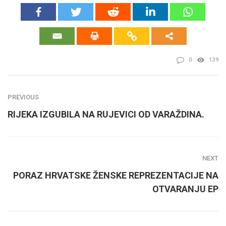
0
139
PREVIOUS
RIJEKA IZGUBILA NA RUJEVICI OD VARAŽDINA.
NEXT
PORAZ HRVATSKE ŽENSKE REPREZENTACIJE NA
OTVARANJU EP