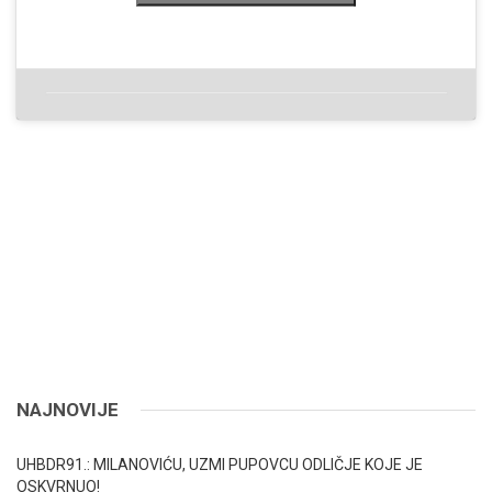
NAJNOVIJE
UHBDR91.: MILANOVIĆU, UZMI PUPOVCU ODLIČJE KOJE JE
OSKVRNUO!