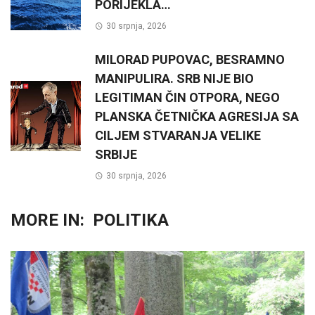
PORIJEKLA…
30 srpnja, 2026
MILORAD PUPOVAC, BESRAMNO
MANIPULIRA. SRB NIJE BIO
LEGITIMAN ČIN OTPORA, NEGO
PLANSKA ČETNIČKA AGRESIJA SA
CILJEM STVARANJA VELIKE
SRBIJE
30 srpnja, 2026
MORE IN:
POLITIKA