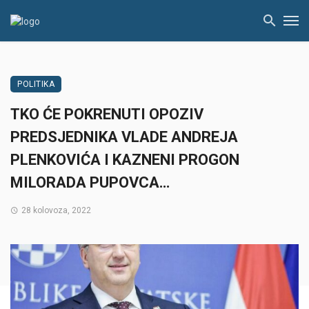
POLITIKA
TKO ĆE POKRENUTI OPOZIV
PREDSJEDNIKA VLADE ANDREJA
PLENKOVIĆA I KAZNENI PROGON
MILORADA PUPOVCA…
28 kolovoza, 2022