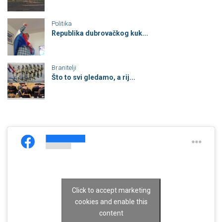
Politika
Republika dubrovačkog kuk...
Branitelji
Što to svi gledamo, a rij...
Click to accept marketing
cookies and enable this
content