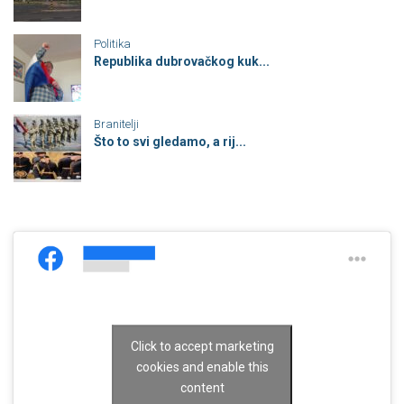
Politika
Republika dubrovačkog kuk...
Branitelji
Što to svi gledamo, a rij...
Click to accept marketing
cookies and enable this
content