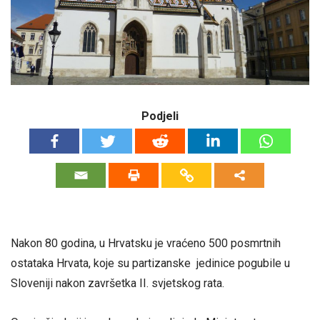
Podjeli
Nakon 80 godina, u Hrvatsku je vraćeno 500 posmrtnih
ostataka Hrvata, koje su partizanske jedinice pogubile u
Sloveniji nakon završetka II. svjetskog rata.