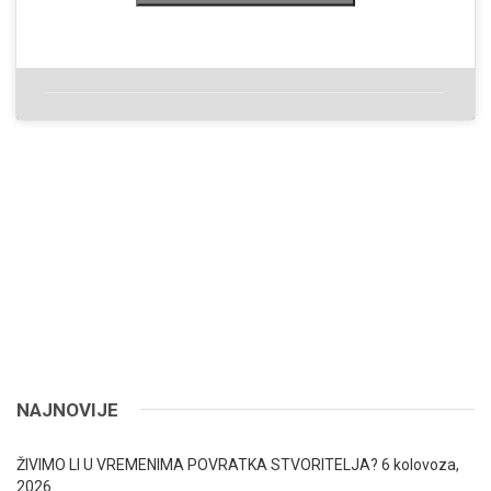
NAJNOVIJE
ŽIVIMO LI U VREMENIMA POVRATKA STVORITELJA?
6 kolovoza,
2026