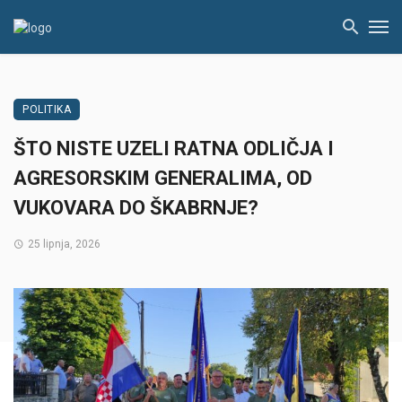
POLITIKA
ŠTO NISTE UZELI RATNA ODLIČJA I
AGRESORSKIM GENERALIMA, OD
VUKOVARA DO ŠKABRNJE?
25 lipnja, 2026