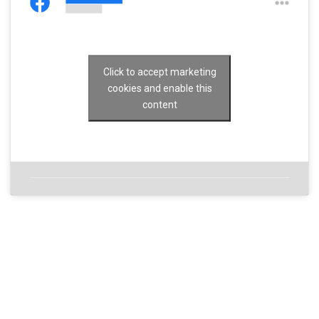
Click to accept marketing
cookies and enable this
content