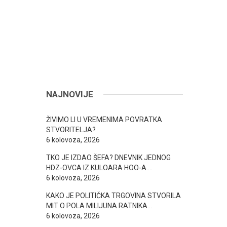
NAJNOVIJE
ŽIVIMO LI U VREMENIMA POVRATKA
STVORITELJA?
6 kolovoza, 2026
TKO JE IZDAO ŠEFA? DNEVNIK JEDNOG
HDZ-OVCA IZ KULOARA HOO-A….
6 kolovoza, 2026
KAKO JE POLITIČKA TRGOVINA STVORILA
MIT O POLA MILIJUNA RATNIKA…
6 kolovoza, 2026