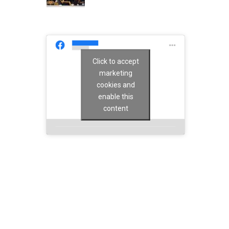
Click to accept
marketing
cookies and
enable this
content