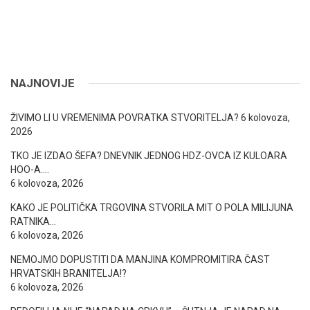
NAJNOVIJE
ŽIVIMO LI U VREMENIMA POVRATKA STVORITELJA?
6 kolovoza,
2026
TKO JE IZDAO ŠEFA? DNEVNIK JEDNOG HDZ-OVCA IZ KULOARA
HOO-A….
6 kolovoza, 2026
KAKO JE POLITIČKA TRGOVINA STVORILA MIT O POLA MILIJUNA
RATNIKA…
6 kolovoza, 2026
NEMOJMO DOPUSTITI DA MANJINA KOMPROMITIRA ČAST
HRVATSKIH BRANITELJA!?
6 kolovoza, 2026