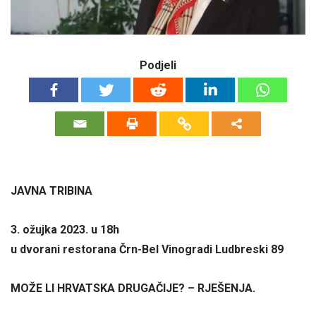
Podjeli
JAVNA TRIBINA
3. ožujka 2023. u 18h
u dvorani restorana Črn-Bel Vinogradi Ludbreski 89
MOŽE LI HRVATSKA DRUGAČIJE? – RJEŠENJA.