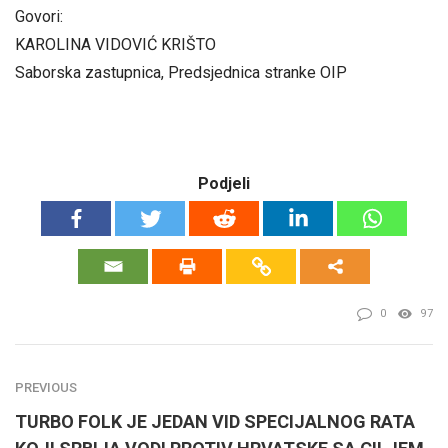
Govori:
KAROLINA VIDOVIĆ KRIŠTO
Saborska zastupnica, Predsjednica stranke OIP
Podjeli
0
97
PREVIOUS
TURBO FOLK JE JEDAN VID SPECIJALNOG RATA