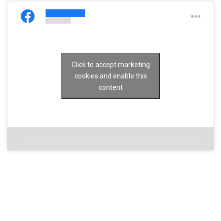
Click to accept marketing
cookies and enable this
content