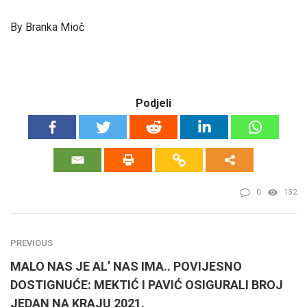
By Branka Mioč
Podjeli
0
132
PREVIOUS
MALO NAS JE AL’ NAS IMA.. POVIJESNO
DOSTIGNUĆE: MEKTIĆ I PAVIĆ OSIGURALI BROJ
JEDAN NA KRAJU 2021.