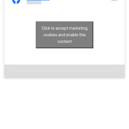
Click to accept marketing
cookies and enable this
content