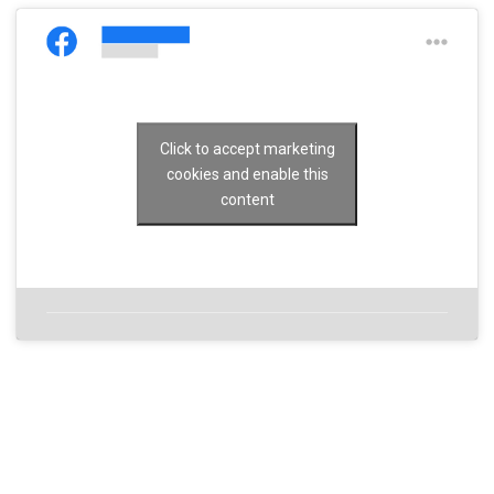
Click to accept marketing
cookies and enable this
content