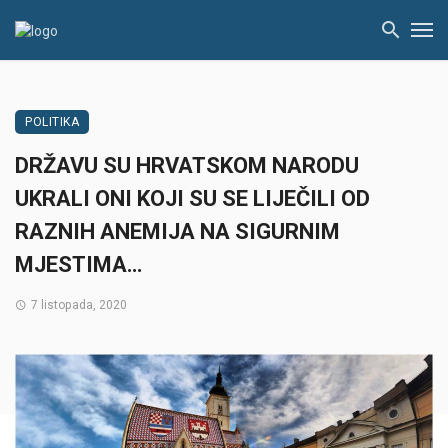
POLITIKA
DRŽAVU SU HRVATSKOM NARODU
UKRALI ONI KOJI SU SE LIJEČILI OD
RAZNIH ANEMIJA NA SIGURNIM
MJESTIMA…
7 listopada, 2020