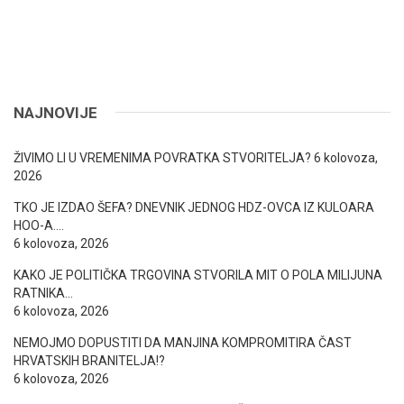
NAJNOVIJE
ŽIVIMO LI U VREMENIMA POVRATKA STVORITELJA?
6 kolovoza,
2026
TKO JE IZDAO ŠEFA? DNEVNIK JEDNOG HDZ-OVCA IZ KULOARA
HOO-A….
6 kolovoza, 2026
KAKO JE POLITIČKA TRGOVINA STVORILA MIT O POLA MILIJUNA
RATNIKA…
6 kolovoza, 2026
NEMOJMO DOPUSTITI DA MANJINA KOMPROMITIRA ČAST
HRVATSKIH BRANITELJA!?
6 kolovoza, 2026