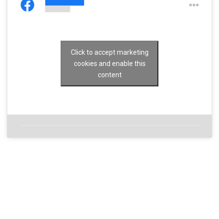
Click to accept marketing
cookies and enable this
content