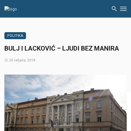
POLITIKA
BULJ I LACKOVIĆ – LJUDI BEZ MANIRA
20 veljače, 2018