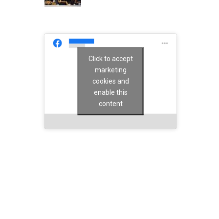
Click to accept
marketing
cookies and
enable this
content