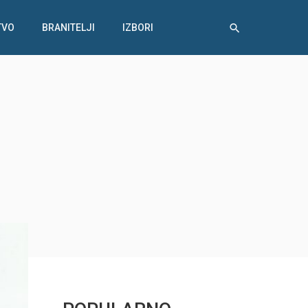
TVO
BRANITELJI
IZBORI