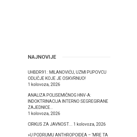
NAJNOVIJE
UHBDR91.: MILANOVIĆU, UZMI PUPOVCU
ODLIČJE KOJE JE OSKVRNUO!
1 kolovoza, 2026
ANALIZA POLISEMIČNOG HNV-A:
INDOKTRINACIJA INTERNO SEGREGIRANE
ZAJEDNICE…
1 kolovoza, 2026
CIRKUS ZA JAVNOST….
1 kolovoza, 2026
»U PODRUMU ANTHROPOIDEA – ‘MRE TA