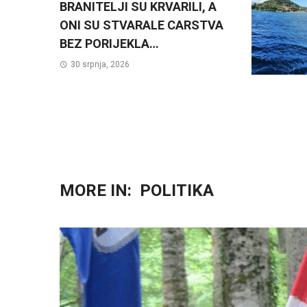
BRANITELJI SU KRVARILI, A
ONI SU STVARALE CARSTVA
BEZ PORIJEKLA…
30 srpnja, 2026
MORE IN:
POLITIKA