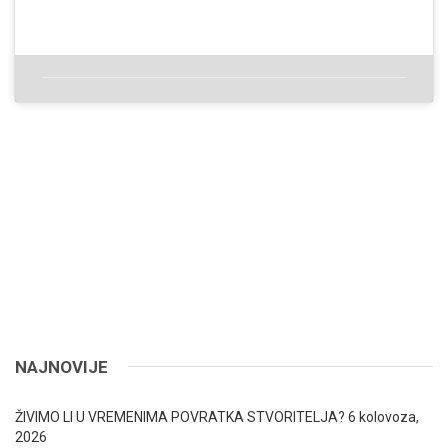
NAJNOVIJE
ŽIVIMO LI U VREMENIMA POVRATKA STVORITELJA?
6 kolovoza,
2026