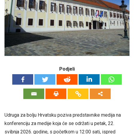
Podjeli
Udruga za bolju Hrvatsku poziva predstavnike medija na
konferenciju za medije koja će se održati u petak, 22.
svibnja 2026. godine, s početkom u 12:00 sati, ispred