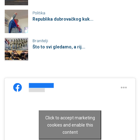
Politika
Republika dubrovačkog kuk...
Branitelji
Što to svi gledamo, a rij...
Click to accept marketing
cookies and enable this
content