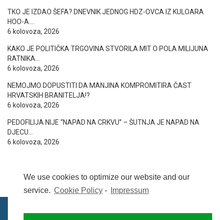
TKO JE IZDAO ŠEFA? DNEVNIK JEDNOG HDZ-OVCA IZ KULOARA
HOO-A….
6 kolovoza, 2026
KAKO JE POLITIČKA TRGOVINA STVORILA MIT O POLA MILIJUNA
RATNIKA…
6 kolovoza, 2026
NEMOJMO DOPUSTITI DA MANJINA KOMPROMITIRA ČAST
HRVATSKIH BRANITELJA!?
6 kolovoza, 2026
PEDOFILIJA NIJE “NAPAD NA CRKVU” – ŠUTNJA JE NAPAD NA
DJECU…
6 kolovoza, 2026
We use cookies to optimize our website and our
service.
Cookie Policy
-
Impressum