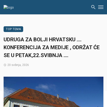
TOP TEMA
UDRUGA ZA BOLJI HRVATSKU ….
KONFERENCIJA ZA MEDIJE , ODRŽAT ĆE
SE U PETAK,22.SVIBNJA ….
20 svibnja, 2026