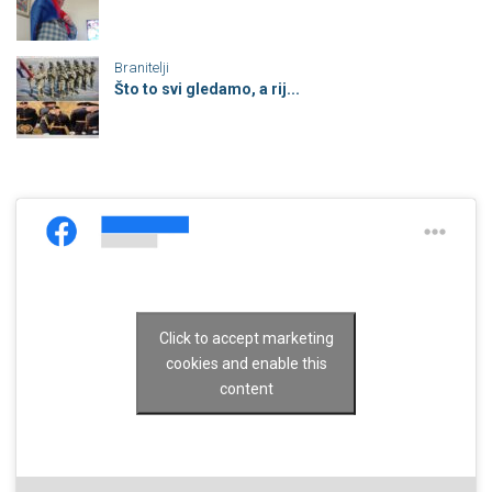
Branitelji
Što to svi gledamo, a rij...
Click to accept marketing
cookies and enable this
content