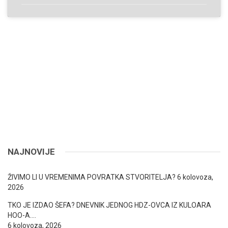
NAJNOVIJE
ŽIVIMO LI U VREMENIMA POVRATKA STVORITELJA?
6 kolovoza,
2026
TKO JE IZDAO ŠEFA? DNEVNIK JEDNOG HDZ-OVCA IZ KULOARA
HOO-A….
6 kolovoza, 2026