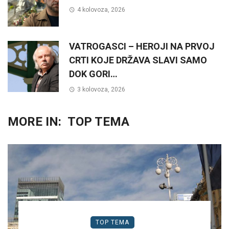
4 kolovoza, 2026
VATROGASCI – HEROJI NA PRVOJ
CRTI KOJE DRŽAVA SLAVI SAMO
DOK GORI…
3 kolovoza, 2026
MORE IN:
TOP TEMA
TOP TEMA