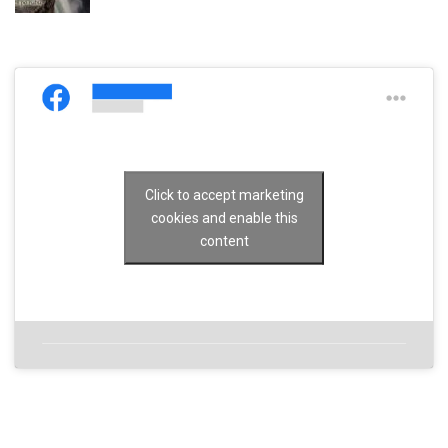
Click to accept marketing
cookies and enable this
content