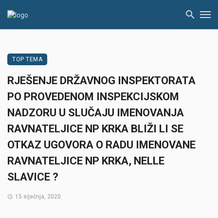
TOP TEMA
RJEŠENJE DRŽAVNOG INSPEKTORATA
PO PROVEDENOM INSPEKCIJSKOM
NADZORU U SLUČAJU IMENOVANJA
RAVNATELJICE NP KRKA BLIŽI LI SE
OTKAZ UGOVORA O RADU IMENOVANE
RAVNATELJICE NP KRKA, NELLE
SLAVICE ?
15 siječnja, 2020