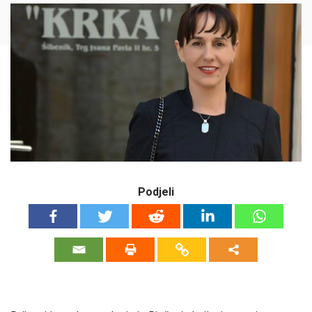
Podjeli