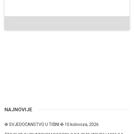
NAJNOVIJE
✠ SVJEDOČANSTVO U TIŠINI ✠
10 kolovoza, 2026