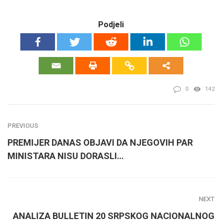
Podjeli
0
142
PREVIOUS
PREMIJER DANAS OBJAVI DA NJEGOVIH PAR
MINISTARA NISU DORASLI…
NEXT
ANALIZA BULLETIN 20 SRPSKOG NACIONALNOG