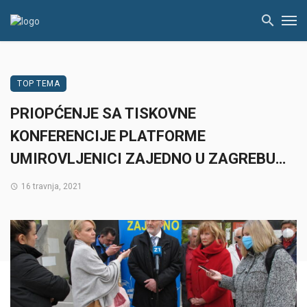
TOP TEMA
PRIOPĆENJE SA TISKOVNE
KONFERENCIJE PLATFORME
UMIROVLJENICI ZAJEDNO U ZAGREBU…
16 travnja, 2021