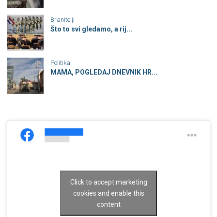
Branitelji
Što to svi gledamo, a rij...
Politika
MAMA, POGLEDAJ DNEVNIK HR...
Click to accept marketing
cookies and enable this
content