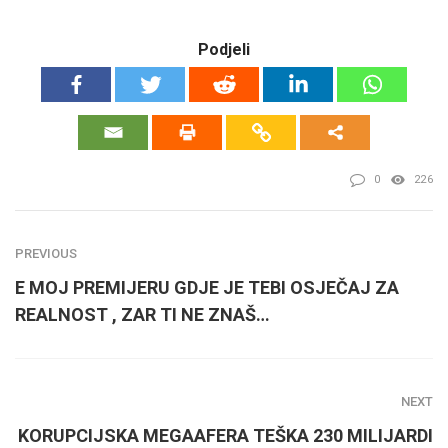
Podjeli
0
226
PREVIOUS
E MOJ PREMIJERU GDJE JE TEBI OSJEČAJ ZA
REALNOST , ZAR TI NE ZNAŠ…
NEXT
KORUPCIJSKA MEGAAFERA TEŠKA 230 MILIJARDI