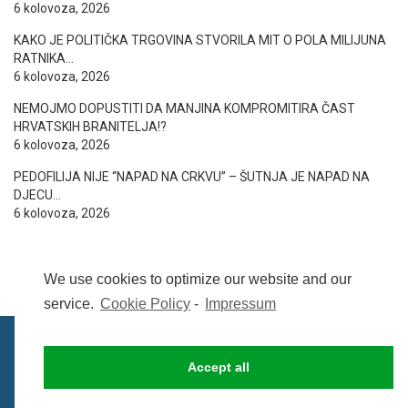
6 kolovoza, 2026
KAKO JE POLITIČKA TRGOVINA STVORILA MIT O POLA MILIJUNA
RATNIKA…
6 kolovoza, 2026
NEMOJMO DOPUSTITI DA MANJINA KOMPROMITIRA ČAST
HRVATSKIH BRANITELJA!?
6 kolovoza, 2026
PEDOFILIJA NIJE “NAPAD NA CRKVU” – ŠUTNJA JE NAPAD NA
DJECU…
6 kolovoza, 2026
We use cookies to optimize our website and our
service.
Cookie Policy
-
Impressum
Accept all