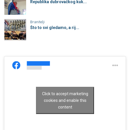
Republika dubrovačkog kuk...
Branitelji
Što to svi gledamo, a rij...
Click to accept marketing
cookies and enable this
content