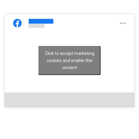
Click to accept marketing
cookies and enable this
content