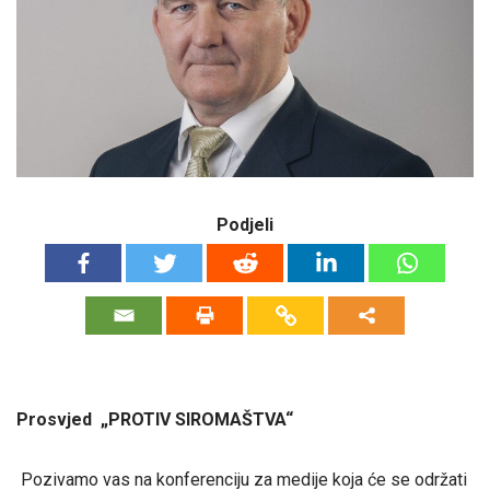
Podjeli
Prosvjed „PROTIV SIROMAŠTVA“
Pozivamo vas na konferenciju za medije koja će se održati