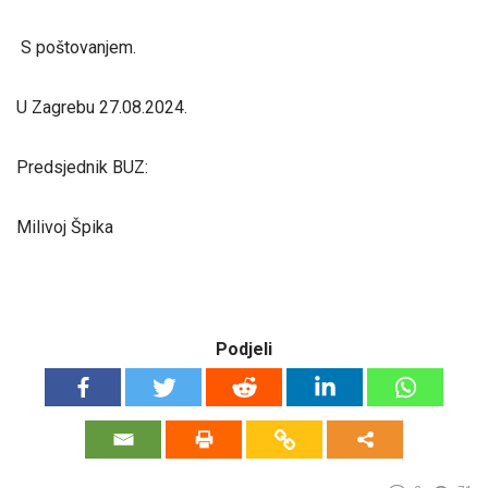
S poštovanjem.
U Zagrebu 27.08.2024.
Predsjednik BUZ:
Milivoj Špika
Podjeli