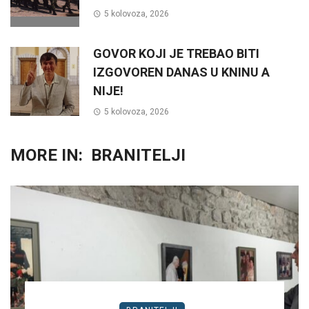
5 kolovoza, 2026
GOVOR KOJI JE TREBAO BITI
IZGOVOREN DANAS U KNINU A
NIJE!
5 kolovoza, 2026
MORE IN:
BRANITELJI