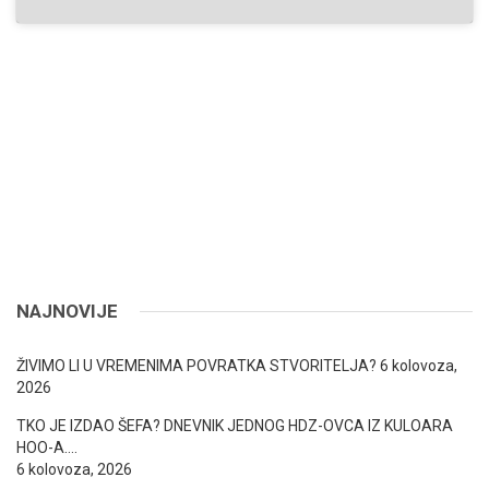
NAJNOVIJE
ŽIVIMO LI U VREMENIMA POVRATKA STVORITELJA?
6 kolovoza,
2026
TKO JE IZDAO ŠEFA? DNEVNIK JEDNOG HDZ-OVCA IZ KULOARA
HOO-A….
6 kolovoza, 2026