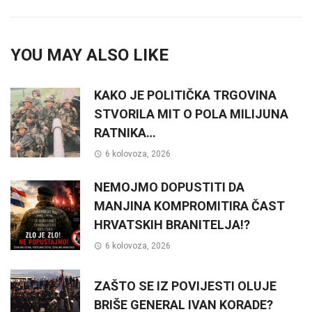
YOU MAY ALSO LIKE
KAKO JE POLITIČKA TRGOVINA
STVORILA MIT O POLA MILIJUNA
RATNIKA…
6 kolovoza, 2026
NEMOJMO DOPUSTITI DA
MANJINA KOMPROMITIRA ČAST
HRVATSKIH BRANITELJA!?
6 kolovoza, 2026
ZAŠTO SE IZ POVIJESTI OLUJE
BRIŠE GENERAL IVAN KORADE?