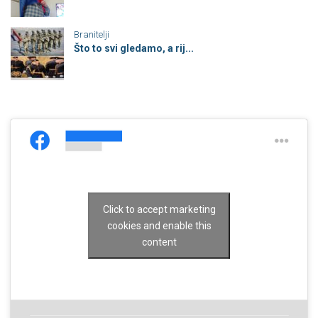
Branitelji
Što to svi gledamo, a rij...
Click to accept marketing
cookies and enable this
content