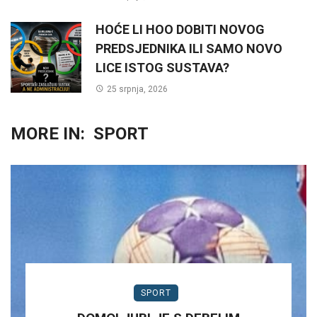
HOĆE LI HOO DOBITI NOVOG
PREDSJEDNIKA ILI SAMO NOVO
LICE ISTOG SUSTAVA?
25 srpnja, 2026
MORE IN:
SPORT
SPORT