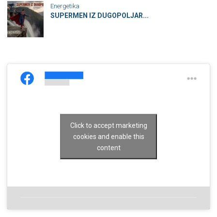
Energetika
SUPERMEN IZ DUGOPOLJAR...
Click to accept marketing
cookies and enable this
content