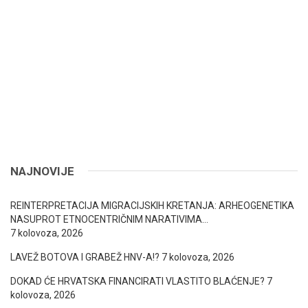
NAJNOVIJE
REINTERPRETACIJA MIGRACIJSKIH KRETANJA: ARHEOGENETIKA
NASUPROT ETNOCENTRIČNIM NARATIVIMA…
7 kolovoza, 2026
LAVEŽ BOTOVA I GRABEŽ HNV-A!?
7 kolovoza, 2026
DOKAD ĆE HRVATSKA FINANCIRATI VLASTITO BLAĆENJE?
7
kolovoza, 2026