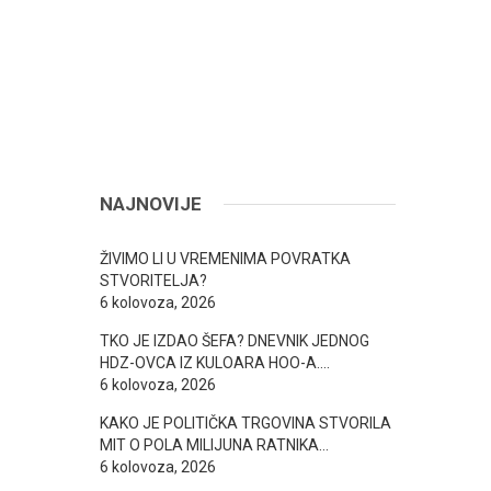
NAJNOVIJE
ŽIVIMO LI U VREMENIMA POVRATKA
STVORITELJA?
6 kolovoza, 2026
TKO JE IZDAO ŠEFA? DNEVNIK JEDNOG
HDZ-OVCA IZ KULOARA HOO-A….
6 kolovoza, 2026
KAKO JE POLITIČKA TRGOVINA STVORILA
MIT O POLA MILIJUNA RATNIKA…
6 kolovoza, 2026