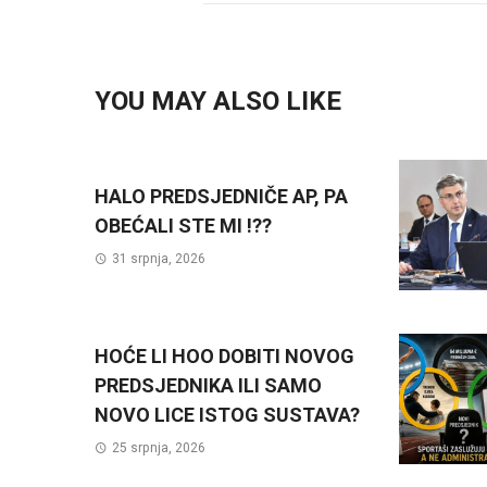
YOU MAY ALSO LIKE
HALO PREDSJEDNIČE AP, PA
OBEĆALI STE MI !??
31 srpnja, 2026
HOĆE LI HOO DOBITI NOVOG
PREDSJEDNIKA ILI SAMO
NOVO LICE ISTOG SUSTAVA?
25 srpnja, 2026