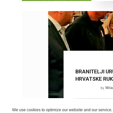
BRANITELJI UR
HRVATSKE RU
Mila
By
We use cookies to optimize our website and our service.