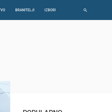
TVO
BRANITELJI
IZBORI