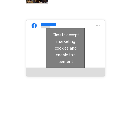
Click to accept
marketing
cookies and
enable this
content