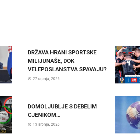
DRŽAVA HRANI SPORTSKE
MILIJUNAŠE, DOK
VELEPOSLANSTVA SPAVAJU?
27 srpnja, 2026
DOMOLJUBLJE S DEBELIM
CJENIKOM…
13 srpnja, 2026