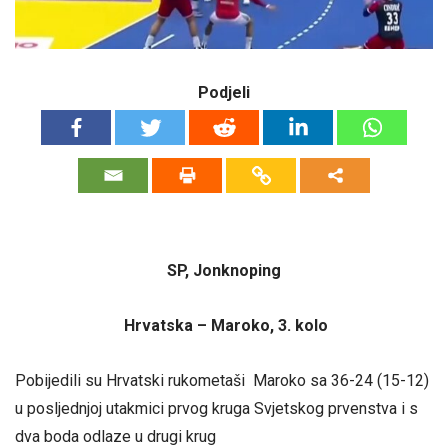
Podjeli
SP, Jonknoping
Hrvatska – Maroko, 3. kolo
Pobijedili su Hrvatski rukometaši Maroko sa 36-24 (15-12)
u posljednjoj utakmici prvog kruga Svjetskog prvenstva i s
dva boda odlaze u drugi krug