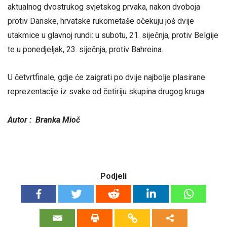
aktualnog dvostrukog svjetskog prvaka, nakon dvoboja
protiv Danske, hrvatske rukometaše očekuju još dvije
utakmice u glavnoj rundi: u subotu, 21. siječnja, protiv Belgije
te u ponedjeljak, 23. siječnja, protiv Bahreina.
U četvrtfinale, gdje će zaigrati po dvije najbolje plasirane
reprezentacije iz svake od četiriju skupina drugog kruga.
Autor :
Branka Mioč
Podjeli