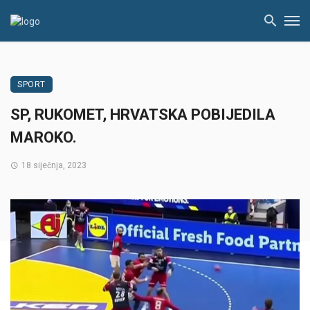
SPORT
SP, RUKOMET, HRVATSKA POBIJEDILA
MAROKO.
18 siječnja, 2023