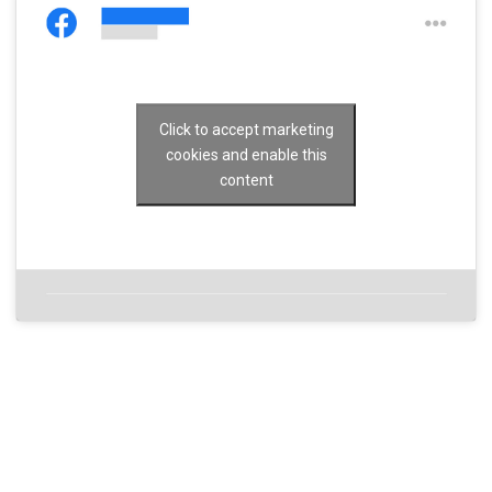
Click to accept marketing
cookies and enable this
content