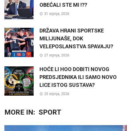
OBEĆALI STE MI !??
31 srpnja, 2026
DRŽAVA HRANI SPORTSKE
MILIJUNAŠE, DOK
VELEPOSLANSTVA SPAVAJU?
27 srpnja, 2026
HOĆE LI HOO DOBITI NOVOG
PREDSJEDNIKA ILI SAMO NOVO
LICE ISTOG SUSTAVA?
25 srpnja, 2026
MORE IN:
SPORT