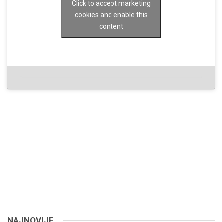
Click to accept marketing
cookies and enable this
content
NAJNOVIJE