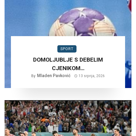
SPORT
DOMOLJUBLJE S DEBELIM
CJENIKOM…
Mladen Pavković
By
13 srpnja, 2026