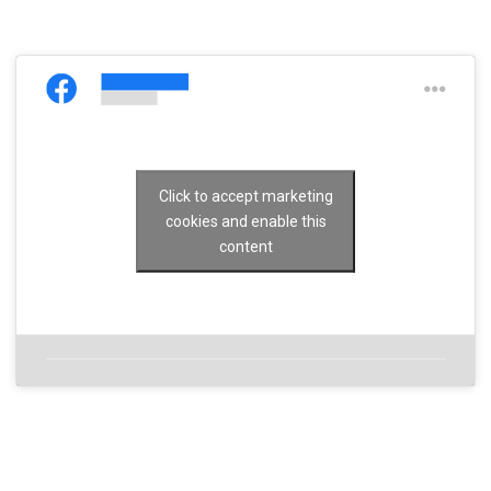
Click to accept marketing
cookies and enable this
content