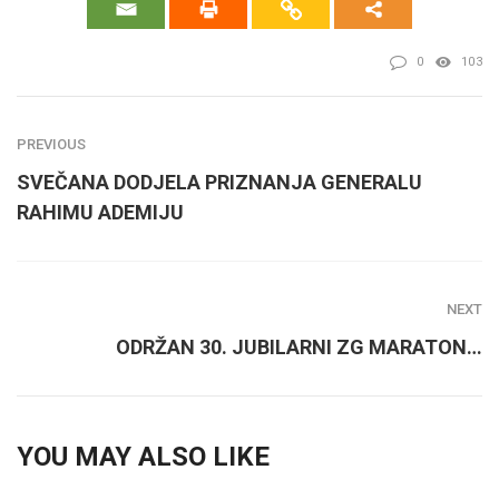
0
103
PREVIOUS
SVEČANA DODJELA PRIZNANJA GENERALU
RAHIMU ADEMIJU
NEXT
ODRŽAN 30. JUBILARNI ZG MARATON…
YOU MAY ALSO LIKE