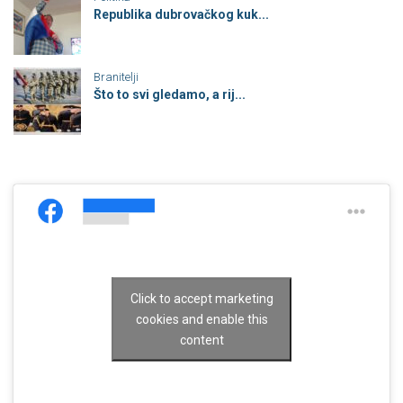
Republika dubrovačkog kuk...
Branitelji
Što to svi gledamo, a rij...
Click to accept marketing
cookies and enable this
content