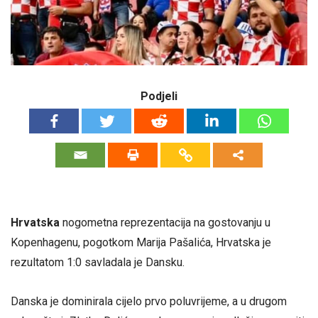
Podjeli
Hrvatska
nogometna reprezentacija na gostovanju u
Kopenhagenu, pogotkom Marija Pašalića, Hrvatska je
rezultatom 1:0 savladala je Dansku.
Danska je dominirala cijelo prvo poluvrijeme, a u drugom