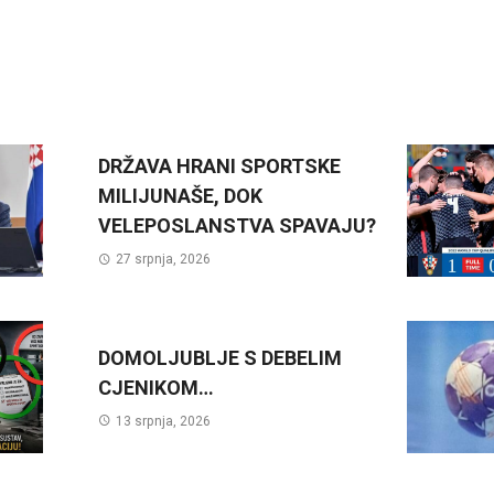
DRŽAVA HRANI SPORTSKE
MILIJUNAŠE, DOK
VELEPOSLANSTVA SPAVAJU?
27 srpnja, 2026
DOMOLJUBLJE S DEBELIM
CJENIKOM…
13 srpnja, 2026