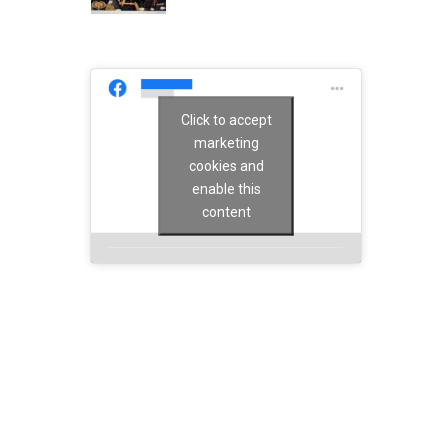
Click to accept
marketing
cookies and
enable this
content