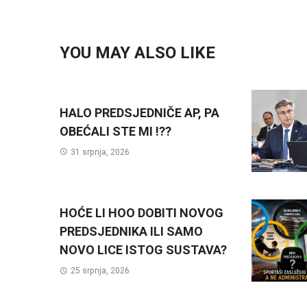
YOU MAY ALSO LIKE
HALO PREDSJEDNIČE AP, PA
OBEĆALI STE MI !??
31 srpnja, 2026
HOĆE LI HOO DOBITI NOVOG
PREDSJEDNIKA ILI SAMO
NOVO LICE ISTOG SUSTAVA?
25 srpnja, 2026