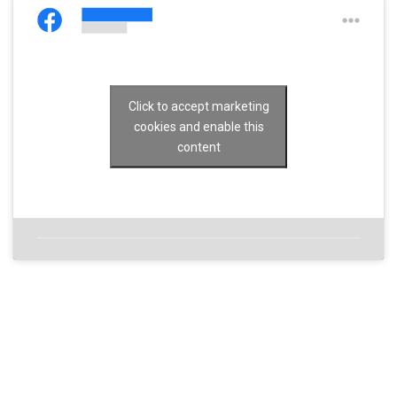
Click to accept marketing
cookies and enable this
content