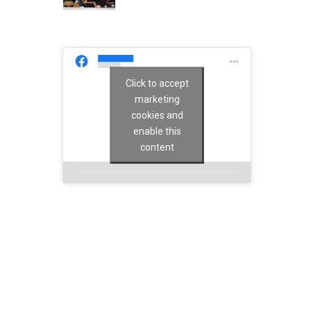
Click to accept
marketing
cookies and
enable this
content