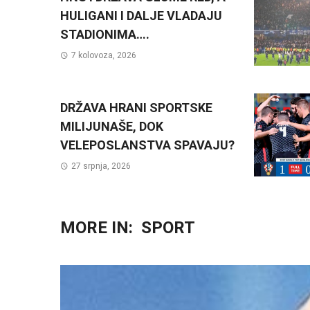
HULIGANI I DALJE VLADAJU
STADIONIMA….
7 kolovoza, 2026
DRŽAVA HRANI SPORTSKE
MILIJUNAŠE, DOK
VELEPOSLANSTVA SPAVAJU?
27 srpnja, 2026
MORE IN:
SPORT