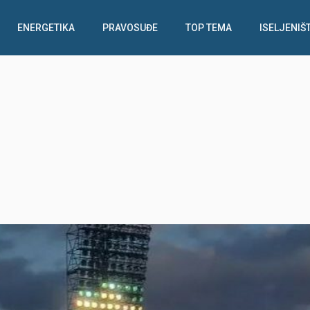
ENERGETIKA
PRAVOSUĐE
TOP TEMA
ISELJENIŠ