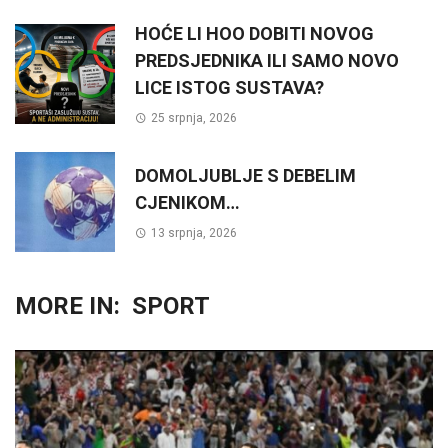
HOĆE LI HOO DOBITI NOVOG
PREDSJEDNIKA ILI SAMO NOVO
LICE ISTOG SUSTAVA?
25 srpnja, 2026
DOMOLJUBLJE S DEBELIM
CJENIKOM…
13 srpnja, 2026
MORE IN:
SPORT