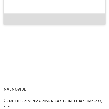
NAJNOVIJE
ŽIVIMO LI U VREMENIMA POVRATKA STVORITELJA?
6 kolovoza,
2026