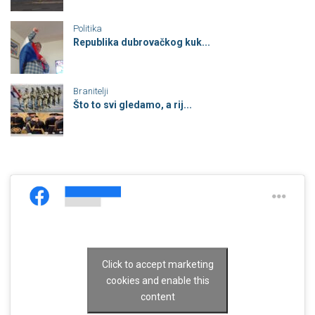
Politika
Republika dubrovačkog kuk...
Branitelji
Što to svi gledamo, a rij...
Click to accept marketing
cookies and enable this
content