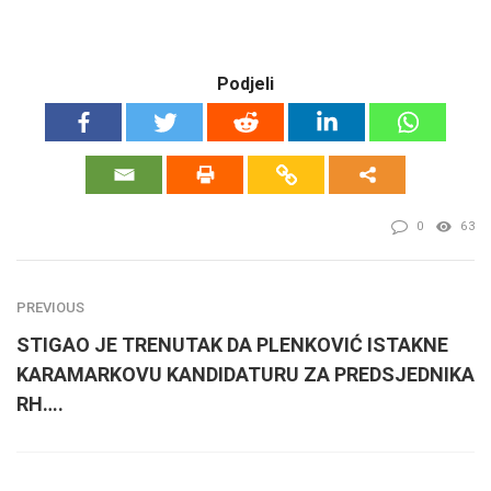
Podjeli
0
63
PREVIOUS
STIGAO JE TRENUTAK DA PLENKOVIĆ ISTAKNE
KARAMARKOVU KANDIDATURU ZA PREDSJEDNIKA
RH….