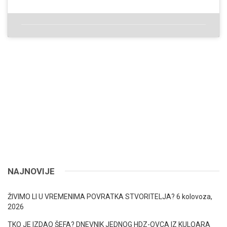
NAJNOVIJE
ŽIVIMO LI U VREMENIMA POVRATKA STVORITELJA?
6 kolovoza,
2026
TKO JE IZDAO ŠEFA? DNEVNIK JEDNOG HDZ-OVCA IZ KULOARA