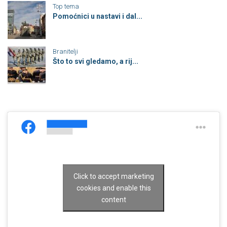
Top tema
Pomoćnici u nastavi i dal...
Branitelji
Što to svi gledamo, a rij...
Click to accept marketing
cookies and enable this
content