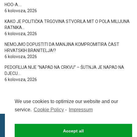
HOO-A….
6 kolovoza, 2026
KAKO JE POLITIČKA TRGOVINA STVORILA MIT O POLA MILIJUNA
RATNIKA…
6 kolovoza, 2026
NEMOJMO DOPUSTITI DA MANJINA KOMPROMITIRA ČAST
HRVATSKIH BRANITELJA!?
6 kolovoza, 2026
PEDOFILIJA NIJE “NAPAD NA CRKVU” – ŠUTNJA JE NAPAD NA
DJECU…
6 kolovoza, 2026
We use cookies to optimize our website and our
service.
Cookie Policy
-
Impressum
Accept all