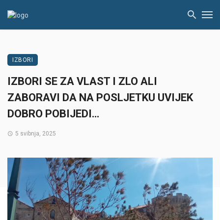
IZBORI
IZBORI SE ZA VLAST I ZLO ALI
ZABORAVI DA NA POSLJETKU UVIJEK
DOBRO POBIJEDI…
5 svibnja, 2025