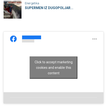
Energetika
SUPERMEN IZ DUGOPOLJAR...
Click to accept marketing
cookies and enable this
content