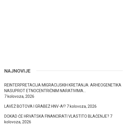
NAJNOVIJE
REINTERPRETACIJA MIGRACIJSKIH KRETANJA: ARHEOGENETIKA
NASUPROT ETNOCENTRIČNIM NARATIVIMA…
7 kolovoza, 2026
LAVEŽ BOTOVA I GRABEŽ HNV-A!?
7 kolovoza, 2026
DOKAD ĆE HRVATSKA FINANCIRATI VLASTITO BLAĆENJE?
7
kolovoza, 2026