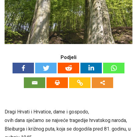
Podjeli
Dragi Hrvati i Hrvatice, dame i gospodo,
ovih dana sječamo se najveće tragedije hrvatskog naroda,
Bleiburga i križnog puta, koja se dogodila pred 81. godinu, u