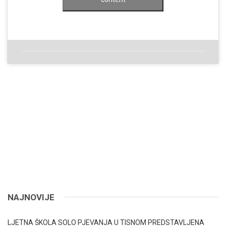
NAJNOVIJE
LJETNA ŠKOLA SOLO PJEVANJA U TISNOM PREDSTAVLJENA