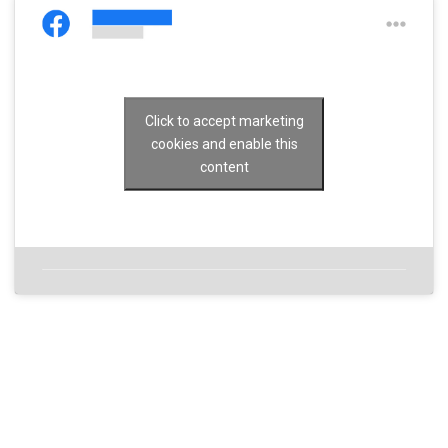
Click to accept marketing
cookies and enable this
content