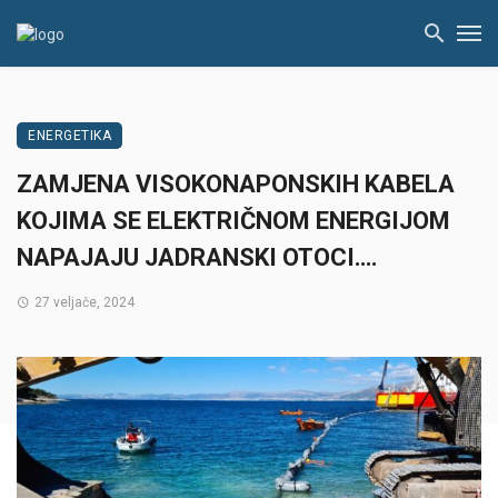
ENERGETIKA
ZAMJENA VISOKONAPONSKIH KABELA
KOJIMA SE ELEKTRIČNOM ENERGIJOM
NAPAJAJU JADRANSKI OTOCI….
27 veljače, 2024