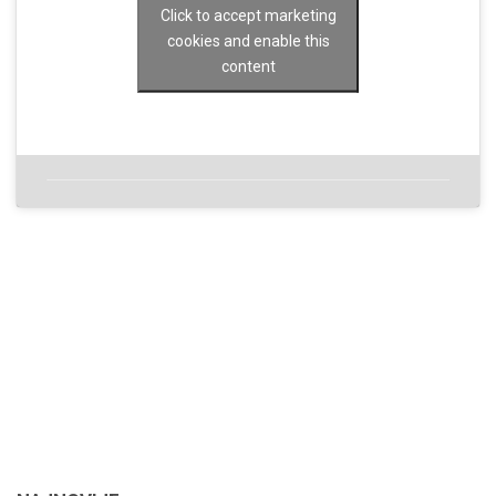
Click to accept marketing
cookies and enable this
content