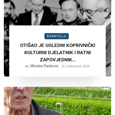
BRANITELJI
OTIŠAO JE UGLEDNI KOPRIVNIČKI
KULTURNI DJELATNIK I RATNI
ZAPOVJEDNIK…
Mladen Pavković
By
2 kolovoza, 2026