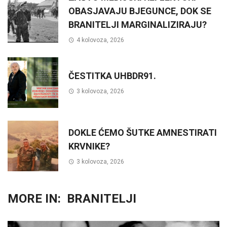
OBASJAVAJU BJEGUNCE, DOK SE
BRANITELJI MARGINALIZIRAJU?
4 kolovoza, 2026
ČESTITKA UHBDR91.
3 kolovoza, 2026
DOKLE ĆEMO ŠUTKE AMNESTIRATI
KRVNIKE?
3 kolovoza, 2026
MORE IN:
BRANITELJI