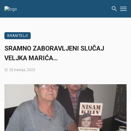
BRANITELJI
SRAMNO ZABORAVLJENI SLUČAJ
VELJKA MARIĆA…
25 travnja, 2023